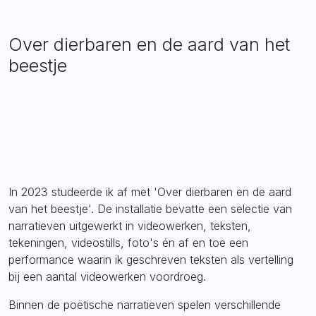
Over dierbaren en de aard van het
beestje
In 2023 studeerde ik af met 'Over dierbaren en de aard
van het beestje'. De installatie bevatte een selectie van
narratieven uitgewerkt in videowerken, teksten,
tekeningen, videostills, foto's én af en toe een
performance waarin ik geschreven teksten als vertelling
bij een aantal videowerken voordroeg.
Binnen de poëtische narratieven spelen verschillende