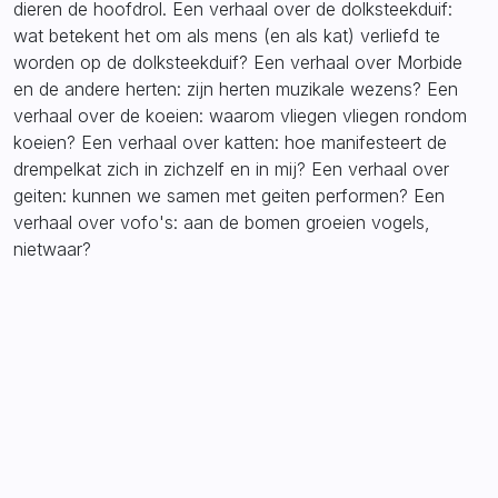
dieren de hoofdrol. Een verhaal over de dolksteekduif:
wat betekent het om als mens (en als kat) verliefd te
worden op de dolksteekduif? Een verhaal over Morbide
en de andere herten: zijn herten muzikale wezens? Een
verhaal over de koeien: waarom vliegen vliegen rondom
koeien? Een verhaal over katten: hoe manifesteert de
drempelkat zich in zichzelf en in mij? Een verhaal over
geiten: kunnen we samen met geiten performen? Een
verhaal over vofo's: aan de bomen groeien vogels,
nietwaar?